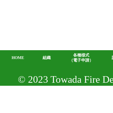
各種様式
HOME
組織
（電子申請）
© 2023 Towada Fire Dep