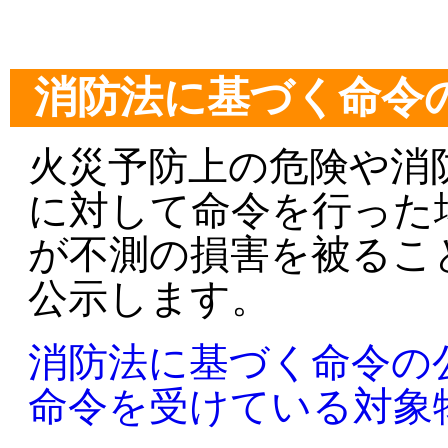
消防法に基づく命令
火災予防上の危険や消
に対して命令を行った
が不測の損害を被るこ
公示します。
消防法に基づく命令の公
命令を受けている対象物