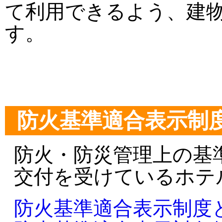
て利用できるよう、建
す。
防火基準適合表示制
防火・防災管理上の基
交付を受けているホテ
防火基準適合表示制度と