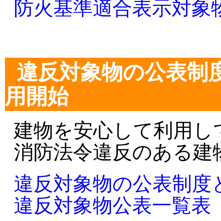
防火基準適合表示対象物
違反対象物の公表制
用開始
建物を安心して利用し
消防法令違反のある建
違反対象物の公表制度と
違反対象物公表一覧表（