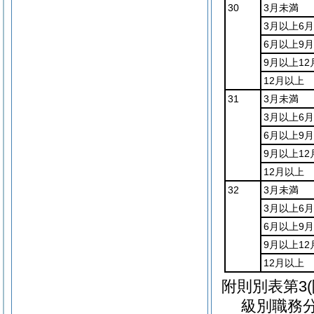
30
3月未満
3月以上6
6月以上9
9月以上12
12月以上
31
3月未満
3月以上6
6月以上9
9月以上12
12月以上
32
3月未満
3月以上6
6月以上9
9月以上12
12月以上
附則別表第3
級別職務