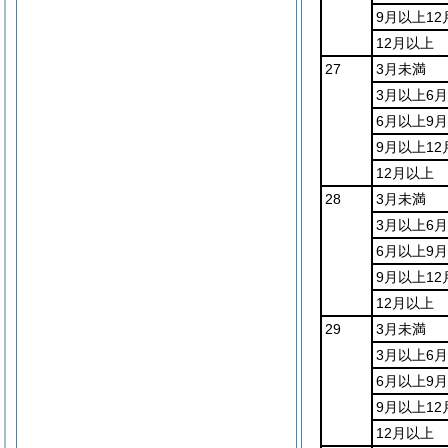
9月以上12
12月以上
27
3月未満
3月以上6
6月以上9
9月以上12
12月以上
28
3月未満
3月以上6
6月以上9
9月以上12
12月以上
29
3月未満
3月以上6
6月以上9
9月以上12
12月以上