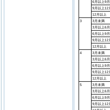
6月以上9
9月以上12
12月以上
3
3月未満
3月以上6
6月以上9
9月以上12
12月以上
4
3月未満
3月以上6
6月以上9
9月以上12
12月以上
5
3月未満
3月以上6
6月以上9
9月以上12