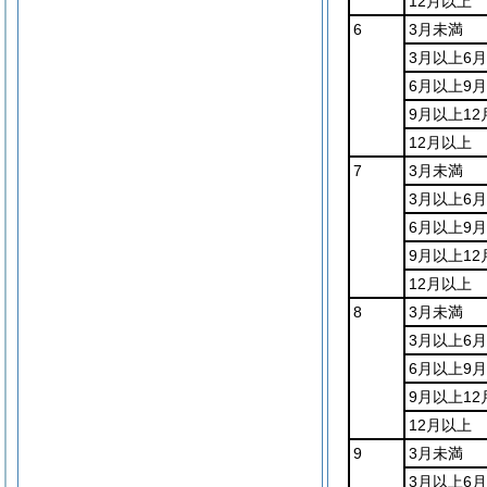
12月以上
6
3月未満
3月以上6
6月以上9
9月以上12
12月以上
7
3月未満
3月以上6
6月以上9
9月以上12
12月以上
8
3月未満
3月以上6
6月以上9
9月以上12
12月以上
9
3月未満
3月以上6