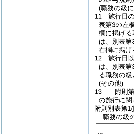
(職務の級
11
施行日
表第3の左
欄に掲げる
は、別表第
右欄に掲げ
12
施行日
は、別表第
る職務の級
(その他)
13
附則第
の施行に関
附則別表第1
職務の級