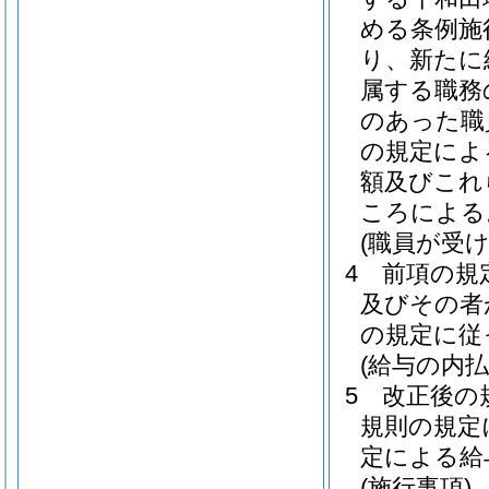
める条例施
り、新たに
属する職務
のあった職
の規定によ
額及びこれ
ころによる
(職員が受
4
前項の規
及びその者
の規定に従
(給与の内払
5
改正後の
規則の規定
定による給
(施行事項)