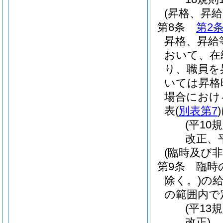
(昇格、昇給
第8条
第2
昇格、昇給
おいて、在
り、職員を
いては昇格
場合におけ
表
(
別表第7
)
(平10
改正、平
(臨時及び
第9条
臨時
除く。)
の
の範囲内で
(平13
改正)