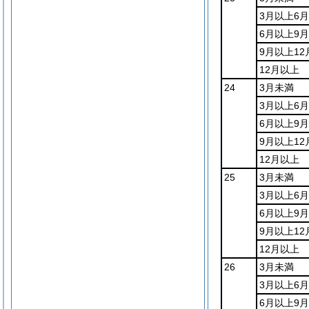
3月以上6
6月以上9
9月以上12
12月以上
24
3月未満
3月以上6
6月以上9
9月以上12
12月以上
25
3月未満
3月以上6
6月以上9
9月以上12
12月以上
26
3月未満
3月以上6
6月以上9