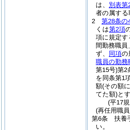
は、
別表第
者の属する
2
第28条の
くは
第2項
項に規定す
間勤務職員
ず、
同項
の
職員の勤務
第15号)
第
を同条第1
額
(その額
てた額)
と
(平17
(再任用職
第6条
扶養
い。