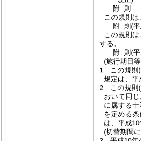
附
則
この規則は
附
則
(
この規則は
する。
附
則
(
(施行期日等
1
この規則
規定は、平
2
この規則
おいて同じ
に属する十
を定める条
は、平成1
(切替期間
3
平成10年