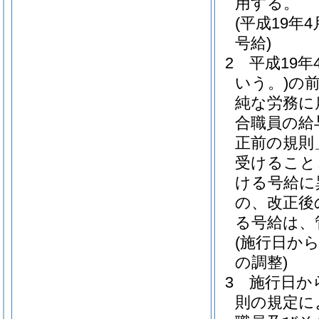
用する。
(平成19
号給)
2
平成19
いう。)
の
純な労務に
合職員の給
正前の規則
受けること
ける号給に
の、改正後
る号給は、
(施行日か
の調整)
3
施行日か
則の規定に