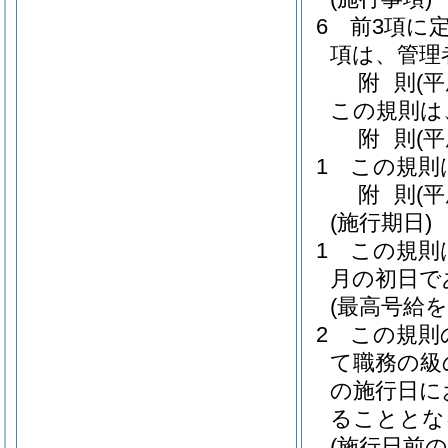
6
前3項に
項は、管理
附
則
(
この規則は
附
則
(
1
この規則
附
則
(
(施行期日)
1
この規則
月の初日で
(最高号給
2
この規則
て職務の級
の施行日に
ることとな
(施行日前