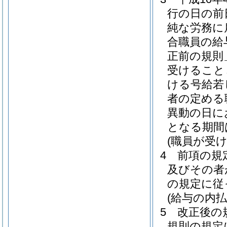
行の日の前
純な労務に
合職員の給
正前の規則
受けること
ける号給若
者の定める
異動の日に
となる期間
(職員が受
4
前項の規
及びその者
の規定に従
(給与の内払
5
改正後の
規則の規定