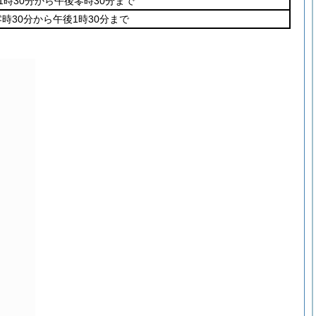
1時30分から午後零時30分まで
時30分から午後1時30分まで