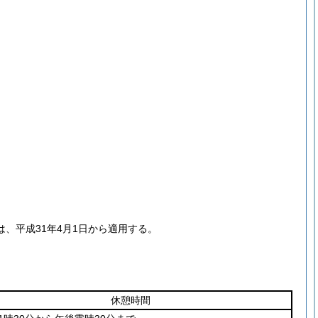
、平成31年4月1日から適用する。
休憩時間