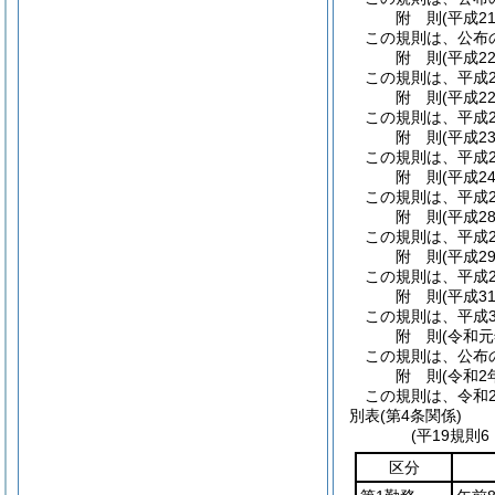
附
則
(平成2
この規則は、公布
附
則
(平成2
この規則は、平成2
附
則
(平成2
この規則は、平成2
附
則
(平成2
この規則は、平成2
附
則
(平成2
この規則は、平成2
附
則
(平成2
この規則は、平成2
附
則
(平成2
この規則は、平成2
附
則
(平成3
この規則は、平成3
附
則
(令和
この規則は、公布
附
則
(令和2
この規則は、令和
別表
(第4条関係)
(平19規則
区分