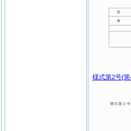
様式第2号
(