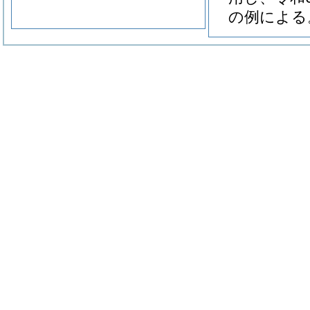
の例による