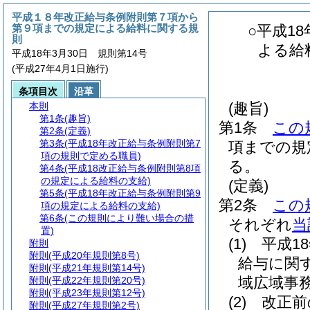
平成１８年改正給与条例附則第７項から
第９項までの規定による給料に関する規
○平成1
則
よる給
平成18年3月30日 規則第14号
(平成27年4月1日施行)
条項目次
沿革
(趣旨)
本則
第1条
(趣旨)
第1条
この
第2条
(定義)
第3条
(平成18年改正給与条例附則第7
項までの規
項の規則で定める職員)
る。
第4条
(平成18改正給与条例附則第8項
の規定による給料の支給)
(定義)
第5条
(平成18年改正給与条例附則第9
第2条
この
項の規定による給料の支給)
第6条
(この規則により難い場合の措
それぞれ
当
置)
(1)
平成1
附則
附則
(平成20年規則第8号)
給与に関
附則
(平成21年規則第14号)
域広域事務
附則
(平成22年規則第20号)
附則
(平成23年規則第12号)
(2)
改正前
附則
(平成27年規則第2号)