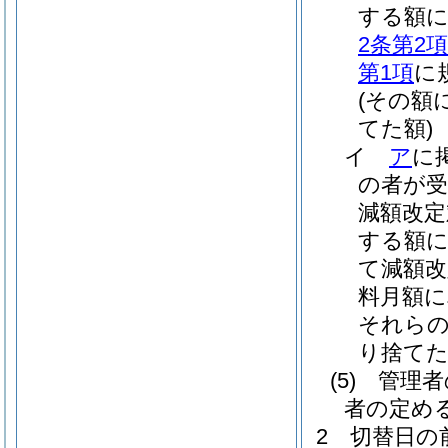
する額に1
2条第2項
第1項
に
(その額
てた額)
イ
ア
に
の者が受
減額改定
する額に
て減額改
料月額に
それらの
り捨てた
(5)
管理者
者の定め
2
切替日の