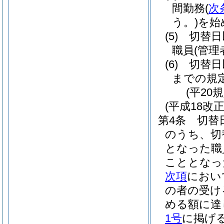
間勤務
(
次
う。)
を始
(5)
切替日
職員
(管
(6)
切替日
までの規
(平20
(平成18
第4条
切替
のうち、切
となった職
こととなっ
次項
におい
の者の受け
める額に達
1号
に掲げ