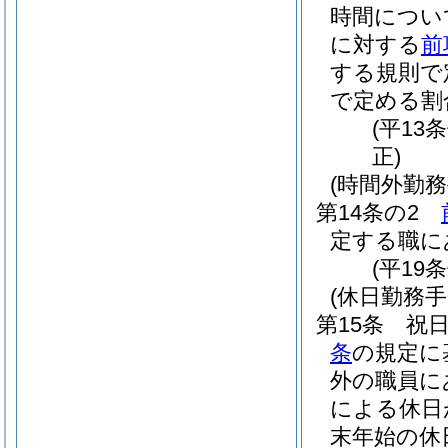
時間につい
に対する
前
する規則で
で定める割
(平13
正)
(時間外勤
第14条の2
定する職に
(平19
(休日勤務手
第15条
祝
条
の規定に
外の職員に
による休日
末年始の休