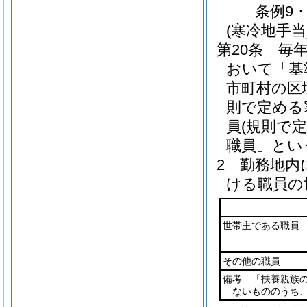
条例9
(寒冷地手当
第20条
毎年
おいて「基
市町村の区
則で定める
員
(規則で
職員」とい
2
勤務地内
ける職員の
世帯主である職員
その他の職員
備考 「扶養親族
ないもののうち