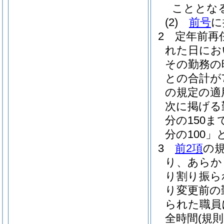
こととな
(2)
前号
に
2
定年前再
れた日にお
その勤務の
との合計が
の規定の適
次に掲げる勤
分の150
分の100」
3
前2項
の
り、あらか
り割り振ら
り変更前の
られた職員
全時間
(規