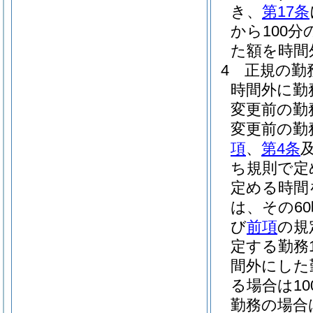
き、
第17条
から100
た額を時間
4
正規の勤
時間外に勤
変更前の勤
変更前の勤
項
、
第4条
ち規則で定
定める時間
は、その6
び
前項
の規
定する勤務1
間外にした
る場合は1
勤務の場合は