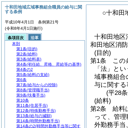
十和田地域広域事務組合職員の給与に関
する条例
○十和田
平成10年4月1日 条例第21号
(令和8年4月1日施行)
十和田地区
条項目次
沿革
和田地区消防
本則
第1条
(目的)
(目的)
第2条
(給料)
第3条
(給料表)
第1条
この
第4条
(初任給、昇格、昇給等の基準)
「法」とい
第4条の2
第5条
(給料の支給)
域事務組合
第6条
与に関する
第7条
(給与からの控除)
第8条
(管理職手当)
(平28
第9条
(扶養手当)
(給料)
第10条
第11条
(住居手当)
第2条
給料
第12条
(特殊勤務手当)
って、管理
第13条
(給与の減額)
第14条
(時間外勤務手当)
外勤務手当
第14条の2
(時間外勤務手当等に関す