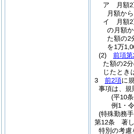
ア
月額
月額から
イ
月額
の月額か
た額の2分
を1万1,
(2)
前項第
た額の2
じたとき
3
前2項
に
事項は、規
(平10
例1・令
(特殊勤務手
第12条
著
特別の考慮