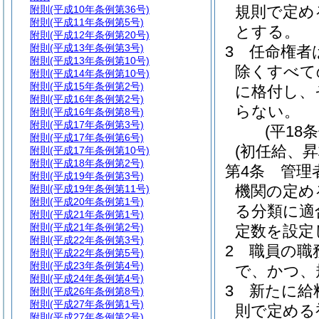
規則で定め
附則
(平成10年条例第36号)
附則
(平成11年条例第5号)
とする。
附則
(平成12年条例第20号)
附則
(平成13年条例第3号)
3
任命権者
附則
(平成13年条例第10号)
除くすべて
附則
(平成14年条例第10号)
附則
(平成15年条例第2号)
に格付し、
附則
(平成16年条例第2号)
らない。
附則
(平成16年条例第8号)
附則
(平成17年条例第3号)
(平18
附則
(平成17年条例第6号)
(初任給、
附則
(平成17年条例第10号)
附則
(平成18年条例第2号)
第4条
管理
附則
(平成19年条例第3号)
機関の定め
附則
(平成19年条例第11号)
附則
(平成20年条例第1号)
る分類に適
附則
(平成21年条例第1号)
附則
(平成21年条例第2号)
定数を設定
附則
(平成22年条例第3号)
2
職員の職
附則
(平成22年条例第5号)
附則
(平成23年条例第4号)
で、かつ、
附則
(平成24年条例第4号)
3
新たに給
附則
(平成26年条例第8号)
附則
(平成27年条例第1号)
則で定める
附則
(平成27年条例第2号)