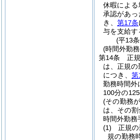
休暇による
承認があっ
き、
第17条
与を支給す
(平13
(時間外勤務
第14条
正
は、正規の
につき、
第
勤務時間外
100分の1
(その勤務
は、その割合
時間外勤務
(1)
正規の
規の勤務