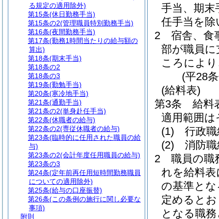
る規定の適用除外)
手当、期末
第15条
(休日勤務手当)
任手当を除
第15条の2
(管理職員特別勤務手当)
第16条
(夜間勤務手当)
2
宿舎、食
第17条
(勤務1時間当たりの給与額の
部が職員に
算出)
第18条
(期末手当)
ころにより
第18条の2
(平28
第18条の3
第19条
(勤勉手当)
(給料表)
第20条
(寒冷地手当)
第3条
給料
第21条
(通勤手当)
第21条の2
(単身赴任手当)
適用範囲は
第22条
(休職者の給与)
第22条の2
(専従休職者の給与)
(1)
行政職
第23条
(臨時的に任用された職員の給
(2)
消防職
与)
第23条の2
(会計年度任用職員の給与)
2
職員の職
第23条の3
れを給料表
第24条
(定年前再任用短時間勤務職員
についての適用除外)
の基準とな
第25条
(給与の口座振替)
定めるとお
第26条
(この条例の施行に関し必要な
事項)
となる職務
附則